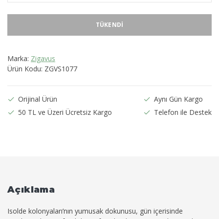
TÜKENDI
Marka:
Zigavus
Ürün Kodu:
ZGVS1077
Orijinal Ürün
Aynı Gün Kargo
50 TL ve Üzeri Ücretsiz Kargo
Telefon ile Destek
Açıklama
Isolde kolonyaları’nın yumusak dokunusu, gün içerisinde