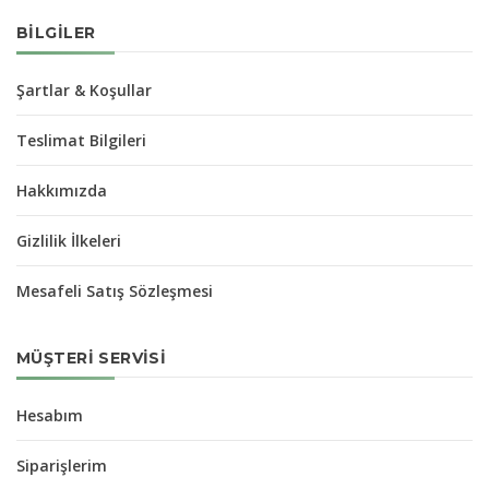
BILGILER
Şartlar & Koşullar
Teslimat Bilgileri
Hakkımızda
Gizlilik İlkeleri
Mesafeli Satış Sözleşmesi
MÜŞTERI SERVISI
Hesabım
Siparişlerim