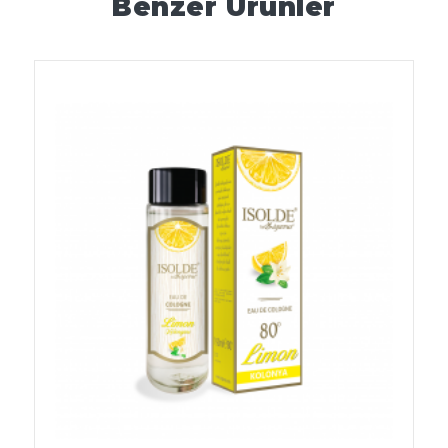
Benzer Ürünler