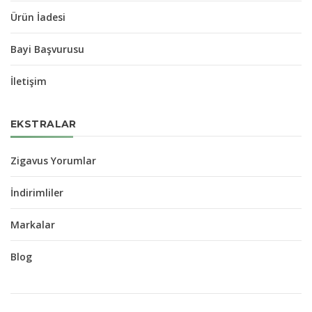
Ürün İadesi
Bayi Başvurusu
İletişim
EKSTRALAR
Zigavus Yorumlar
İndirimliler
Markalar
Blog