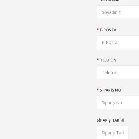
E-POSTA
TELEFON
SIPARIŞ NO
SIPARIŞ TARIHI