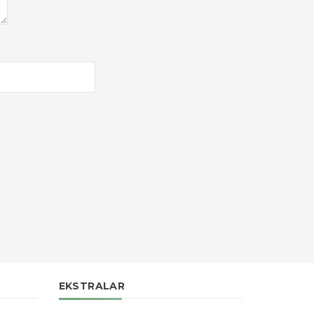
EKSTRALAR