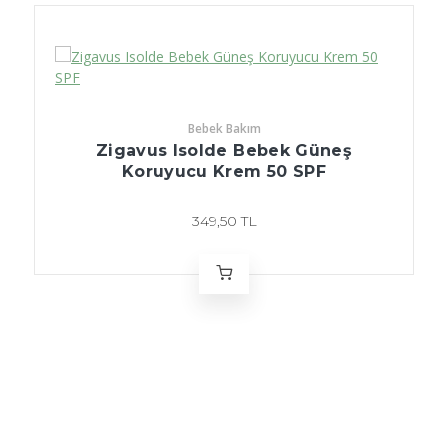
Bebek Bakım
Zigavus Isolde Bebek Güneş
Koruyucu Krem 50 SPF
349,50 TL