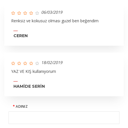
06/03/2019
Renksiz ve kokusuz olması guzel ben beğendim
CEREN
18/02/2019
YAZ VE KIŞ kullanıyorum
HAMİDE SERİN
ADINIZ