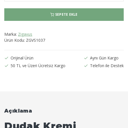
SEPETE EKLE
Marka:
Zigavus
Ürün Kodu:
ZGVS1037
Orijinal Ürün
Aynı Gün Kargo
50 TL ve Üzeri Ücretsiz Kargo
Telefon ile Destek
Açıklama
Dudak Kremi