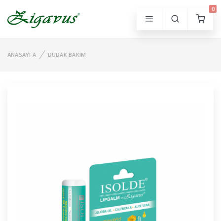
0
ANASAYFA
DUDAK BAKIM