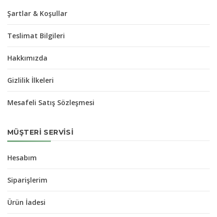
Şartlar & Koşullar
Teslimat Bilgileri
Hakkımızda
Gizlilik İlkeleri
Mesafeli Satış Sözleşmesi
MÜŞTERI SERVISI
Hesabım
Siparişlerim
Ürün İadesi