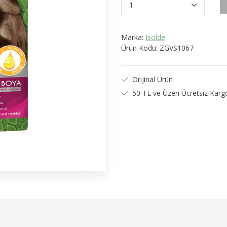
Marka:
Isolde
Ürün Kodu:
ZGVS1067
Orijinal Ürün
50 TL ve Üzeri Ücretsiz Karg