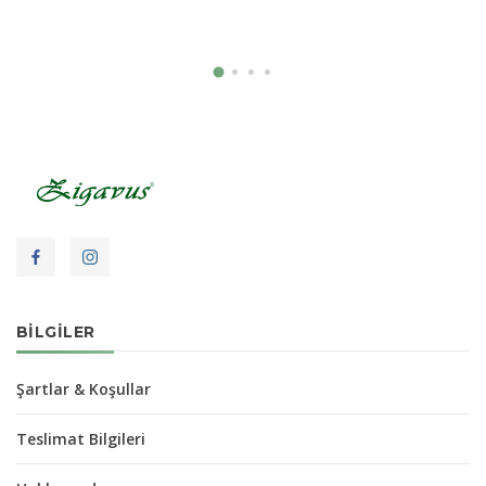
BILGILER
Şartlar & Koşullar
Teslimat Bilgileri