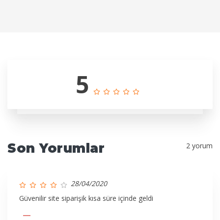
5
Son Yorumlar
2 yorum
28/04/2020
Güvenilir site siparişik kısa süre içinde geldi