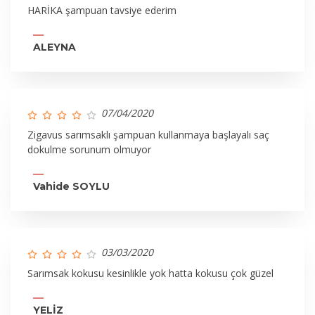
HARİKA şampuan tavsiye ederim
ALEYNA
07/04/2020
Zigavus sarımsaklı şampuan kullanmaya başlayalı saç
dokulme sorunum olmuyor
Vahide SOYLU
03/03/2020
Sarımsak kokusu kesinlikle yok hatta kokusu çok güzel
YELİZ