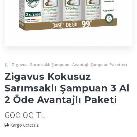
Zigavus
Sarımsaklı Şampuan
Avantajlı Şampuan Paketleri
Zigavus Kokusuz
Sarımsaklı Şampuan 3 Al
2 Öde Avantajlı Paketi
600,00 TL
Kargo ücretsiz