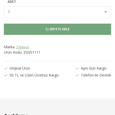
ADET
SEPETE EKLE
Marka:
Zigavus
Ürün Kodu:
ZGVS1111
Orijinal Ürün
Aynı Gün Kargo
50 TL ve Üzeri Ücretsiz Kargo
Telefon ile Destek