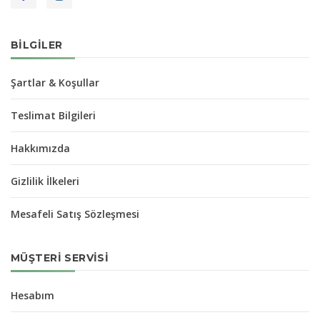
BILGILER
Şartlar & Koşullar
Teslimat Bilgileri
Hakkımızda
Gizlilik İlkeleri
Mesafeli Satış Sözleşmesi
MÜŞTERI SERVISI
Hesabım