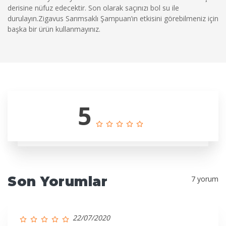
derisine nüfuz edecektir. Son olarak saçınızı bol su ile
durulayın.Zigavus Sarımsaklı Şampuan’ın etkisini görebilmeniz için
başka bir ürün kullanmayınız.
5
Son Yorumlar
7 yorum
22/07/2020