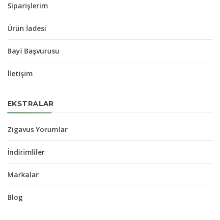
Siparişlerim
Ürün İadesi
Bayi Başvurusu
İletişim
EKSTRALAR
Zigavus Yorumlar
İndirimliler
Markalar
Blog