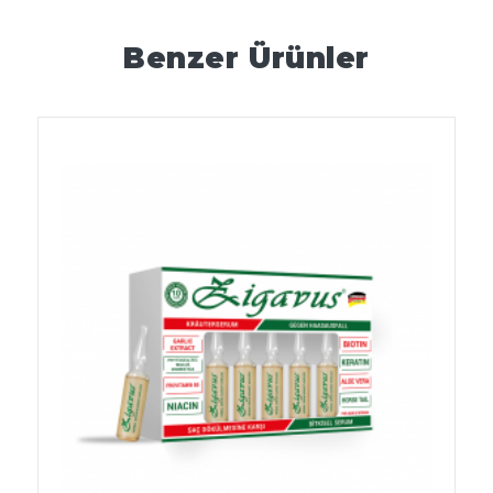
Benzer Ürünler