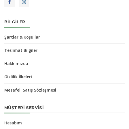
BILGILER
Şartlar & Koşullar
Teslimat Bilgileri
Hakkımızda
Gizlilik İlkeleri
Mesafeli Satış Sözleşmesi
MÜŞTERI SERVISI
Hesabım